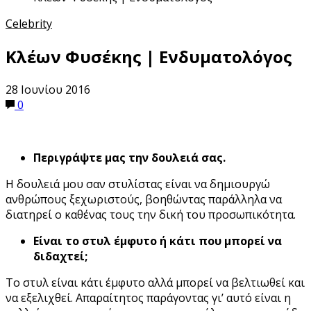
Celebrity
Κλέων Φυσέκης | Ενδυματολόγος
28 Ιουνίου 2016
0
Περιγράψτε μας την δουλειά σας.
Η δουλειά μου σαν στυλίστας είναι να δημιουργώ
ανθρώπους ξεχωριστούς, βοηθώντας παράλληλα να
διατηρεί ο καθένας τους την δική του προσωπικότητα.
Είναι το στυλ έμφυτο ή κάτι που μπορεί να
διδαχτεί;
Το στυλ είναι κάτι έμφυτο αλλά μπορεί να βελτιωθεί και
να εξελιχθεί. Απαραίτητος παράγοντας γι’ αυτό είναι η