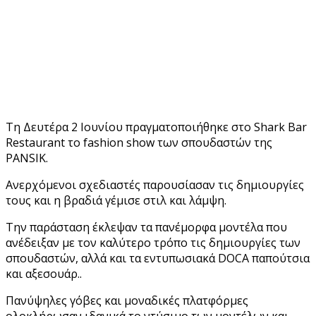
Τη Δευτέρα 2 Ιουνίου πραγματοποιήθηκε στο Shark Bar
Restaurant το fashion show των σπουδαστών της
PANSIK.
Ανερχόμενοι σχεδιαστές παρουσίασαν τις δημιουργίες
τους και η βραδιά γέμισε στιλ και λάμψη.
Την παράσταση έκλεψαν τα πανέμορφα μοντέλα που
ανέδειξαν με τον καλύτερο τρόπο τις δημιουργίες των
σπουδαστών, αλλά και τα εντυπωσιακά DOCA παπούτσια
και αξεσουάρ..
Πανύψηλες γόβες και μοναδικές πλατφόρμες
ολοκλήρωσαν ιδανικά το ντύσιμο των μοντέλων και