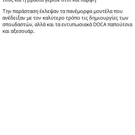
Την παράσταση έκλεψαν τα πανέμορφα μοντέλα που
ανέδειξαν με τον καλύτερο τρόπο τις δημιουργίες των
σπουδαστών, αλλά και τα εντυπωσιακά DOCA παπούτσια
και αξεσουάρ..