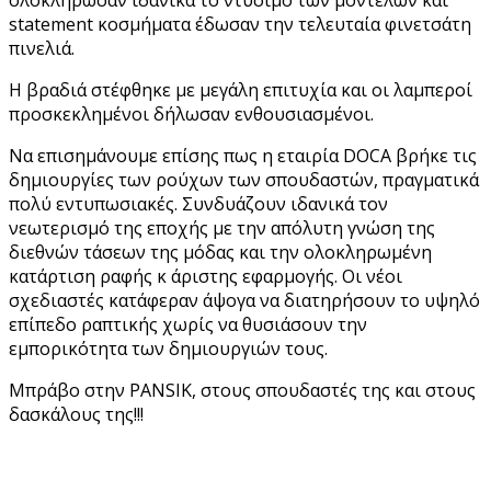
statement κοσμήματα έδωσαν την τελευταία φινετσάτη
πινελιά.
Η βραδιά στέφθηκε με μεγάλη επιτυχία και οι λαμπεροί
προσκεκλημένοι δήλωσαν ενθουσιασμένοι.
Να επισημάνουμε επίσης πως η εταιρία DOCA βρήκε τις
δημιουργίες των ρούχων των σπουδαστών, πραγματικά
πολύ εντυπωσιακές. Συνδυάζουν ιδανικά τον
νεωτερισμό της εποχής με την απόλυτη γνώση της
διεθνών τάσεων της μόδας και την ολοκληρωμένη
κατάρτιση ραφής κ άριστης εφαρμογής. Οι νέοι
σχεδιαστές κατάφεραν άψογα να διατηρήσουν το υψηλό
επίπεδο ραπτικής χωρίς να θυσιάσουν την
εμπορικότητα των δημιουργιών τους.
Μπράβο στην PANSIK, στους σπουδαστές της και στους
δασκάλους της!!!