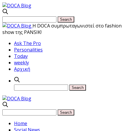
Η DOCA συμπρωταγωνιστεί στο fashion
show της PANSIK!
Ask The Pro
Personalities
Today
weekly
Αρχική
Home
Social News