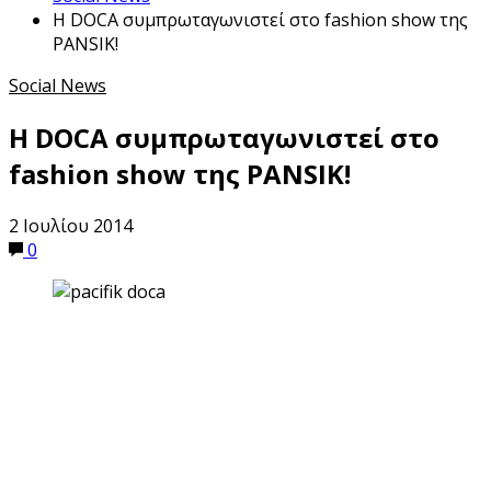
Η DOCA συμπρωταγωνιστεί στο fashion show της
PANSIK!
Social News
Η DOCA συμπρωταγωνιστεί στο
fashion show της PANSIK!
2 Ιουλίου 2014
0