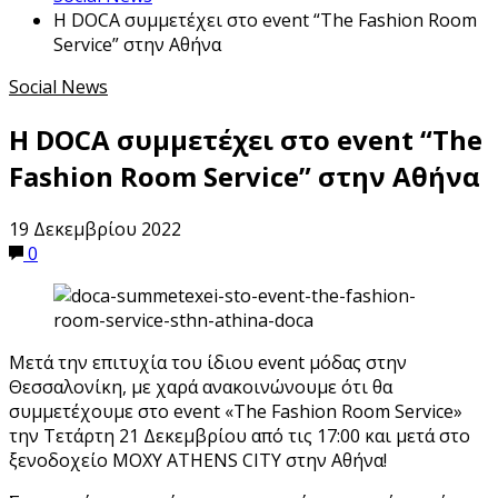
Η DOCA συμμετέχει στο event “The Fashion Room
Service” στην Αθήνα
Social News
Η DOCA συμμετέχει στο event “The
Fashion Room Service” στην Αθήνα
19 Δεκεμβρίου 2022
0
Μετά την επιτυχία του ίδιου event μόδας στην
Θεσσαλονίκη, με χαρά ανακοινώνουμε ότι θα
συμμετέχουμε στο event «The Fashion Room Service»
την Τετάρτη 21 Δεκεμβρίου από τις 17:00 και μετά στο
ξενοδοχείο MOXY ATHENS CITY στην Αθήνα!