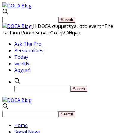
Η DOCA συμμετέχει στο event “The
Fashion Room Service” στην Αθήνα
Ask The Pro
Personalities
Today
weekly
Αρχική
Home
Social News