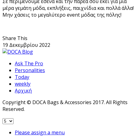
Σε περιμένουμε εσένα και την παρέα σου εκεί για μία
μέρα γεμάτη μόδα, εκπλήξεις, παιχνίδια και πολλά άλλα!
Μην χάσεις το μεγαλύτερο event μόδας της πόλης!
Share This
19 Δεκεμβρίου 2022
Ask The Pro
Personalities
Today
weekly
Αρχική
Copyright © DOCA Bags & Accessories 2017. All Rights
Reserved.
Please assign a menu