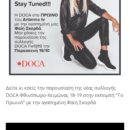
Δείτε κι εσείς την παρουσίαση της νέας συλλογής
DOCA Φθινόπωρο-Χειμώνας 18-19 στην εκπομπή “Το
Πρωινό” με την αγαπημένη Φαίη Σκορδά