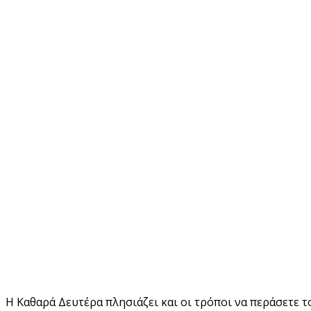
Η Καθαρά Δευτέρα πλησιάζει και οι τρόποι να περάσετε το