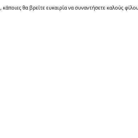
 κάποιες θα βρείτε ευκαιρία να συναντήσετε καλούς φίλου