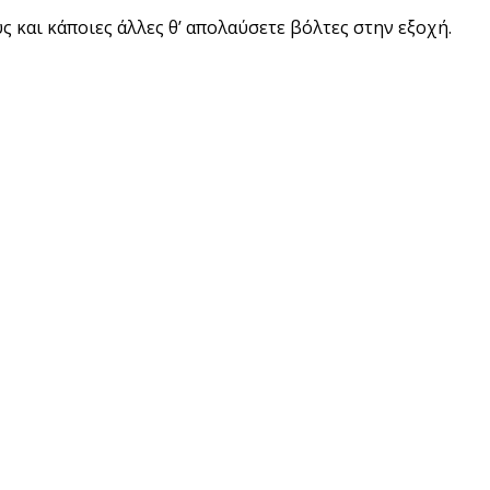
ς και κάποιες άλλες θ’ απολαύσετε βόλτες στην εξοχή.