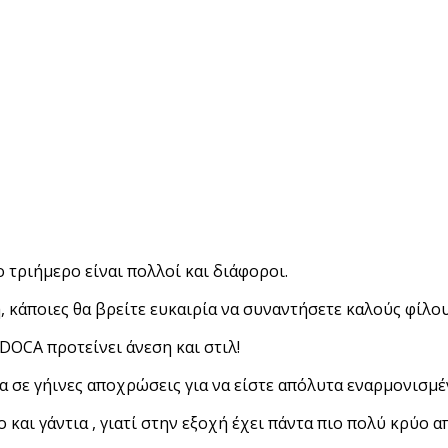
 τριήμερο είναι πολλοί και διάφοροι.
 κάποιες θα βρείτε ευκαιρία να συναντήσετε καλούς φίλου
DOCA
προτείνει άνεση και στιλ!
 σε γήινες αποχρώσεις για να είστε απόλυτα εναρμονισμέ
και γάντια , γιατί στην εξοχή έχει πάντα πιο πολύ κρύο α