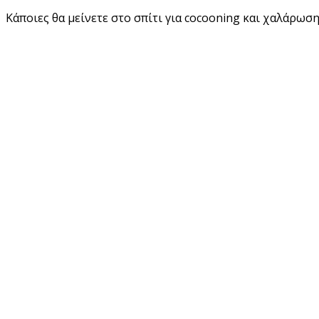
Κάποιες θα μείνετε στο σπίτι για
cocooning
και χαλάρωση,