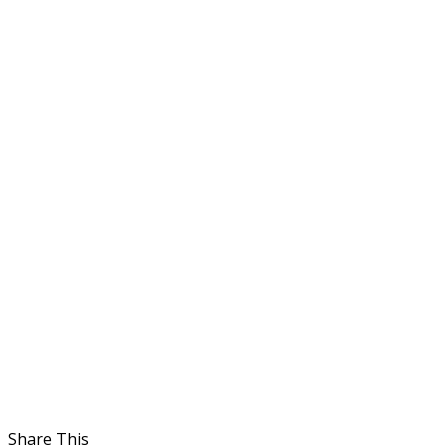
Share This