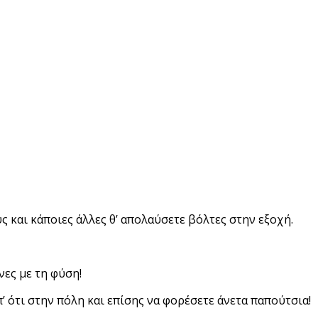
ς και κάποιες άλλες θ’ απολαύσετε βόλτες στην εξοχή.
νες με τη φύση!
π’ ότι στην πόλη και επίσης να φορέσετε άνετα παπούτσια!