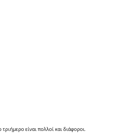
 τριήμερο είναι πολλοί και διάφοροι.