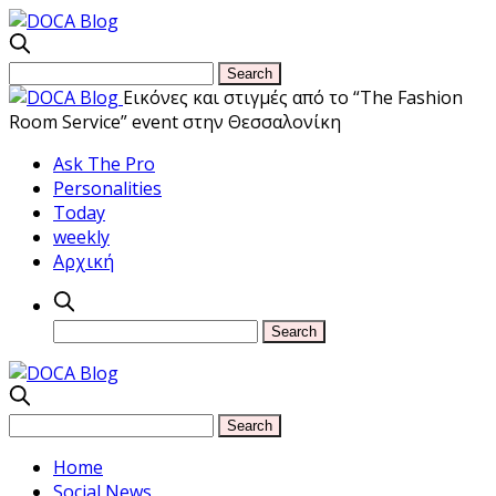
Εικόνες και στιγμές από το “The Fashion
Room Service” event στην Θεσσαλονίκη
Ask The Pro
Personalities
Today
weekly
Αρχική
Home
Social News