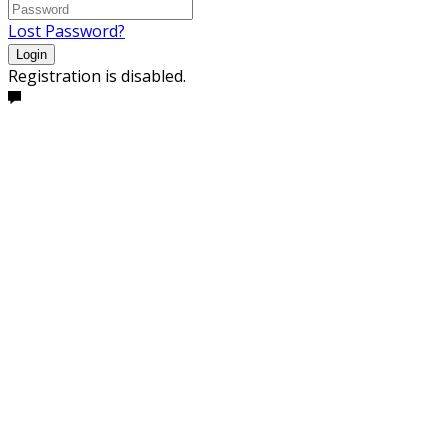
Lost Password?
Login
Registration is disabled.