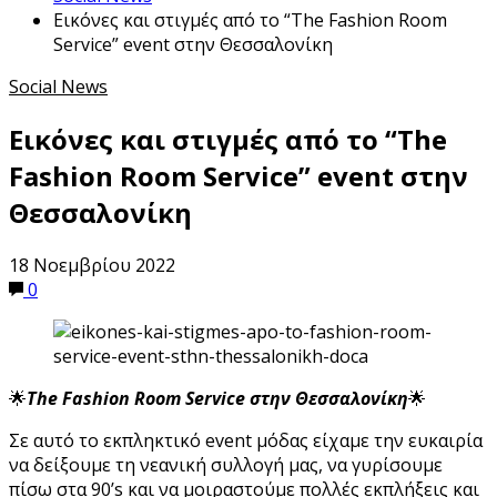
Εικόνες και στιγμές από το “The Fashion Room
Service” event στην Θεσσαλονίκη
Social News
Εικόνες και στιγμές από το “The
Fashion Room Service” event στην
Θεσσαλονίκη
18 Νοεμβρίου 2022
0
🌟
The Fashion Room Service στην Θεσσαλονίκη
🌟
Σε αυτό το εκπληκτικό event μόδας είχαμε την ευκαιρία
να δείξουμε τη νεανική συλλογή μας, να γυρίσουμε
πίσω στα 90’s και να μοιραστούμε πολλές εκπλήξεις και