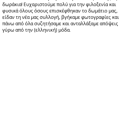
δωράκια! Ευχαριστούμε πολύ για την φιλοξενία και
φυσικά όλους όσους επισκέφθηκαν το δωμάτιο μας,
είδαν τη νέα μας συλλογή, βγήκαμε φωτογραφίες και
πάνω από όλα συζητήσαμε και ανταλλάξαμε απόψεις
γύρω από την (ελληνική) μόδα.