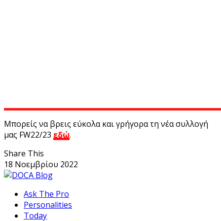
Μπορείς να βρεις εύκολα και γρήγορα τη νέα συλλογή
μας FW22/23
εδώ
.
Share This
18 Νοεμβρίου 2022
Ask The Pro
Personalities
Today