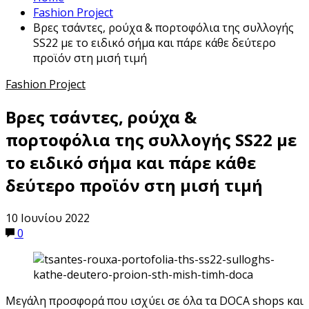
Fashion Project
Βρες τσάντες, ρούχα & πορτοφόλια της συλλογής
SS22 με το ειδικό σήμα και πάρε κάθε δεύτερο
προϊόν στη μισή τιμή
Fashion Project
Βρες τσάντες, ρούχα &
πορτοφόλια της συλλογής SS22 με
το ειδικό σήμα και πάρε κάθε
δεύτερο προϊόν στη μισή τιμή
10 Ιουνίου 2022
0
Μεγάλη προσφορά που ισχύει σε όλα τα DOCA shops και