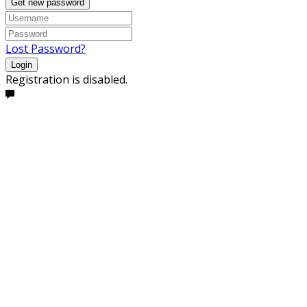
Get new password
Lost Password?
Login
Registration is disabled.