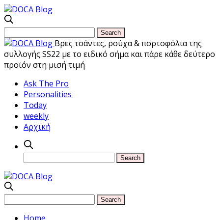
Βρες τσάντες, ρούχα & πορτοφόλια της
συλλογής SS22 με το ειδικό σήμα και πάρε κάθε δεύτερο
προϊόν στη μισή τιμή
Ask The Pro
Personalities
Today
weekly
Αρχική
Home