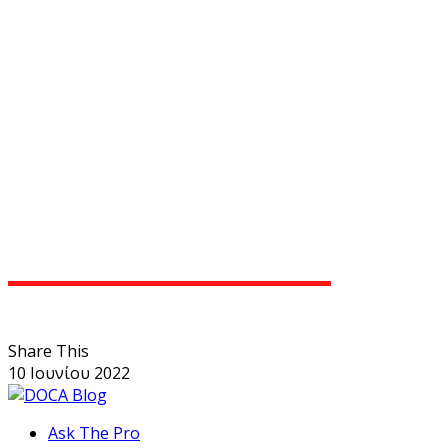
Share This
10 Ιουνίου 2022
Ask The Pro