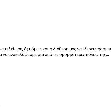
ελείωσε, όχι όμως και η διάθεση μας να εξερευνήσουμε
ρα να ανακαλύψουμε μια από τις ομορφότερες πόλεις της…
.