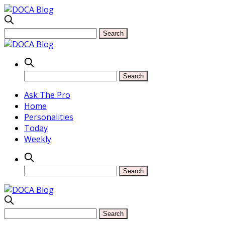
Ask The Pro
Home
Personalities
Today
Weekly