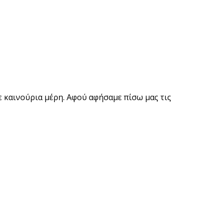
 καινούρια μέρη. Αφού αφήσαμε πίσω μας τις