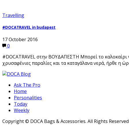
Travelling
#DOCATRAVEL in budapest
17 October 2016
0
#DOCATRAVEL στην ΒΟΥΔΑΠΕΣΤΗ Μπορεί το καλοκαίρι να τ
χρυσαφένιες παραλίες και τα καταγάλανα νερά, ήρθε η ώ
Ask The Pro
Home
Personalities
Today
Weekly
Copyright © DOCA Bags & Accessories. All Rights Reserved