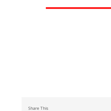
Share This