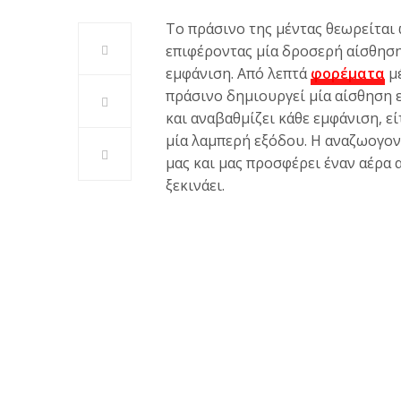
Το πράσινο της μέντας θεωρείται
επιφέροντας μία δροσερή αίσθηση
εμφάνιση. Από λεπτά
φορέματα
μ
πράσινο δημιουργεί μία αίσθηση 
και αναβαθμίζει κάθε εμφάνιση, είτ
μία λαμπερή εξόδου. Η αναζωογον
μας και μας προσφέρει έναν αέρα 
ξεκινάει.