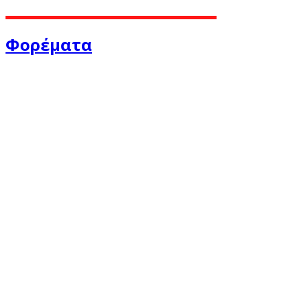
Φορέματα