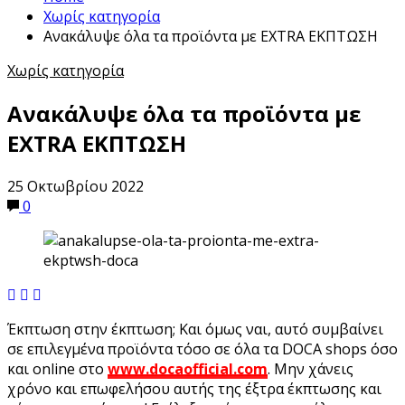
Χωρίς κατηγορία
Ανακάλυψε όλα τα προϊόντα με EXTRA ΕΚΠΤΩΣΗ
Χωρίς κατηγορία
Ανακάλυψε όλα τα προϊόντα με
EXTRA ΕΚΠΤΩΣΗ
25 Οκτωβρίου 2022
0
Έκπτωση στην έκπτωση; Και όμως ναι, αυτό συμβαίνει
σε επιλεγμένα προϊόντα τόσο σε όλα τα DOCA shops όσο
και online στο
www.docaofficial.com
. Μην χάνεις
χρόνο και επωφελήσου αυτής της έξτρα έκπτωσης και