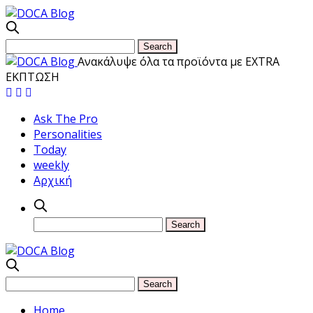
Ανακάλυψε όλα τα προϊόντα με EXTRA
ΕΚΠΤΩΣΗ
Ask The Pro
Personalities
Today
weekly
Αρχική
Home