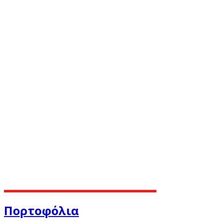
Πορτοφόλια