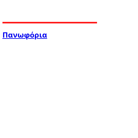
Πανωφόρια