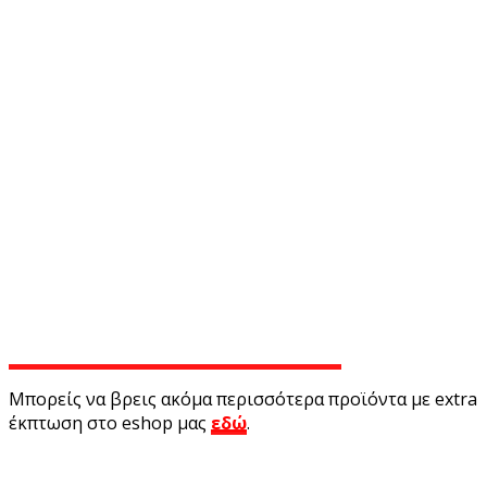
Μπορείς να βρεις ακόμα περισσότερα προϊόντα με extra
έκπτωση στο eshop μας
εδώ
.