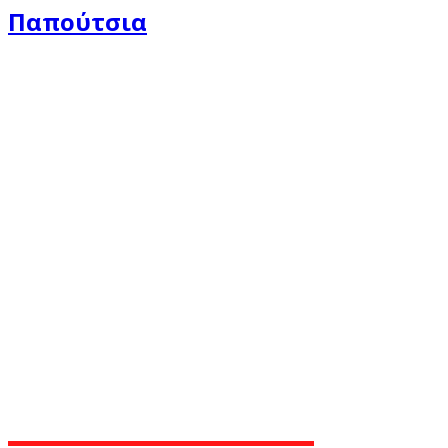
Παπούτσια