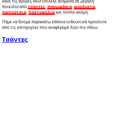
κάνε τις αγορές σου! Επίλεξε ανάμεσα σε μεγάλη
ποικιλία από
τσάντες
,
πανωφόρια
,
φορέματα
,
παπούτσια
,
πορτοφόλια
και πολλά ακόμη.
Πάμε να δούμε παρακάτω κάποια ενδεικτικά προϊόντα
από τις κατηγορίες που αναφέραμε λίγο πιο πάνω.
Τσάντες